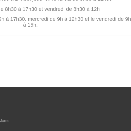
de 8h30 à 17h30 et vendredi de 8h30 à 12h
 9h à 17h30, mercredi de 9h à 12h30 et le vendredi de 9h
à 15h.
 Marne