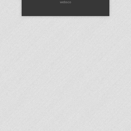
websco