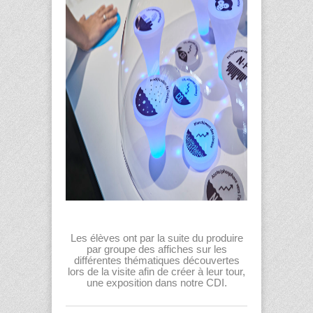
Les élèves ont par la suite du produire
par groupe des affiches sur les
différentes thématiques découvertes
lors de la visite afin de créer à leur tour,
une exposition dans notre CDI.