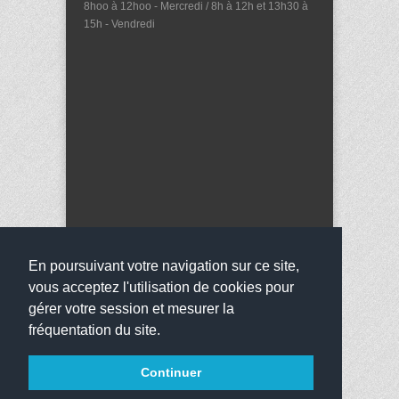
8hoo à 12hoo - Mercredi / 8h à 12h et 13h30 à
15h - Vendredi
En poursuivant votre navigation sur ce site,
vous acceptez l'utilisation de cookies pour
gérer votre session et mesurer la
fréquentation du site.
Copyright 2016
Collège Lucie Aubrac
Tous droits
Continuer
réservés
websco