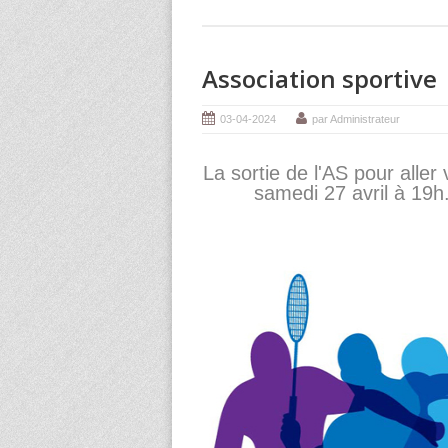
Association sportive
03-04-2024
par Administrateur
La sortie de l'AS pour aller
samedi 27 avril à 19h