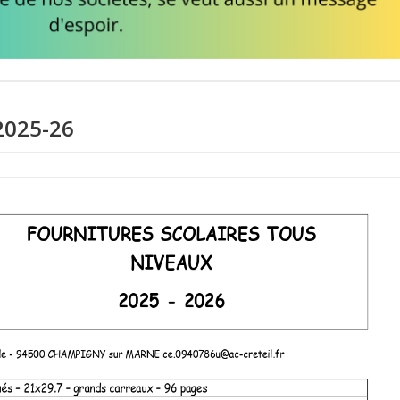
2025-26