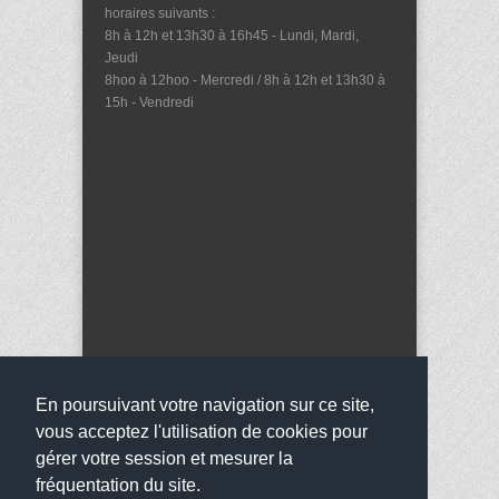
horaires suivants :
8h à 12h et 13h30 à 16h45 - Lundi, Mardi,
Jeudi
8hoo à 12hoo - Mercredi / 8h à 12h et 13h30 à
15h - Vendredi
En poursuivant votre navigation sur ce site,
vous acceptez l'utilisation de cookies pour
gérer votre session et mesurer la
fréquentation du site.