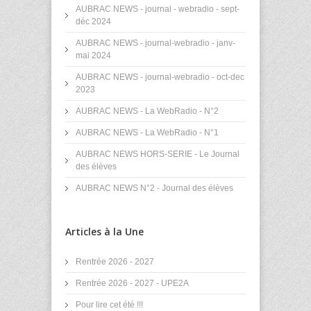
AUBRAC NEWS - journal - webradio - sept-
déc 2024
AUBRAC NEWS - journal-webradio - janv-
mai 2024
AUBRAC NEWS - journal-webradio - oct-dec
2023
AUBRAC NEWS - La WebRadio - N°2
AUBRAC NEWS - La WebRadio - N°1
AUBRAC NEWS HORS-SERIE - Le Journal
des élèves
AUBRAC NEWS N°2 - Journal des élèves
Articles à la Une
Rentrée 2026 - 2027
Rentrée 2026 - 2027 - UPE2A
Pour lire cet été !!!