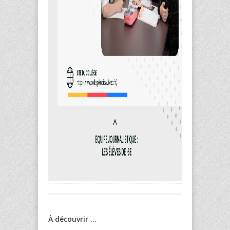
À découvrir ...