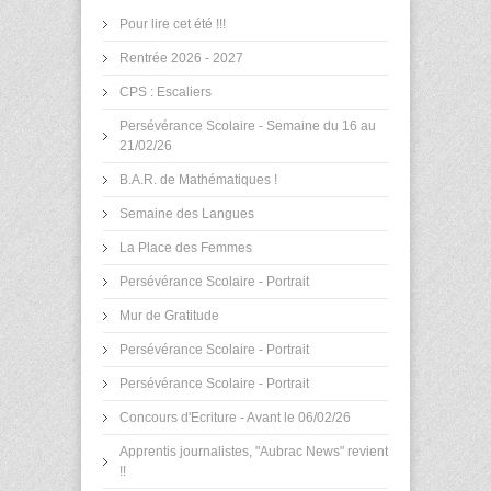
Pour lire cet été !!!
Rentrée 2026 - 2027
CPS : Escaliers
Persévérance Scolaire - Semaine du 16 au
21/02/26
B.A.R. de Mathématiques !
Semaine des Langues
La Place des Femmes
Persévérance Scolaire - Portrait
Mur de Gratitude
Persévérance Scolaire - Portrait
Persévérance Scolaire - Portrait
Concours d'Ecriture - Avant le 06/02/26
Apprentis journalistes, "Aubrac News" revient
!!