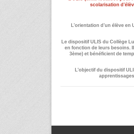
scolarisation d’élè
L’orientation d’un élève en
Le dispositif ULIS du Collège Lu
en fonction de leurs besoins. I
3ème) et bénéficient de temp
L’objectif du dispositif UL
apprentissages 