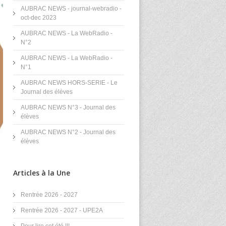
AUBRAC NEWS - journal-webradio -
oct-dec 2023
AUBRAC NEWS - La WebRadio -
N°2
AUBRAC NEWS - La WebRadio -
N°1
AUBRAC NEWS HORS-SERIE - Le
Journal des élèves
AUBRAC NEWS N°3 - Journal des
élèves
AUBRAC NEWS N°2 - Journal des
élèves
Articles à la Une
Rentrée 2026 - 2027
Rentrée 2026 - 2027 - UPE2A