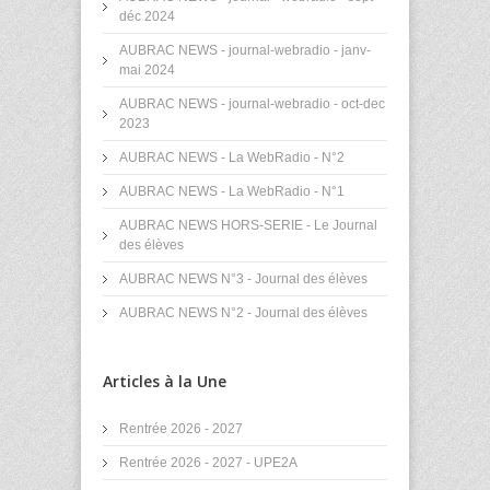
déc 2024
AUBRAC NEWS - journal-webradio - janv-
mai 2024
AUBRAC NEWS - journal-webradio - oct-dec
2023
AUBRAC NEWS - La WebRadio - N°2
AUBRAC NEWS - La WebRadio - N°1
AUBRAC NEWS HORS-SERIE - Le Journal
des élèves
AUBRAC NEWS N°3 - Journal des élèves
AUBRAC NEWS N°2 - Journal des élèves
Articles à la Une
Rentrée 2026 - 2027
Rentrée 2026 - 2027 - UPE2A