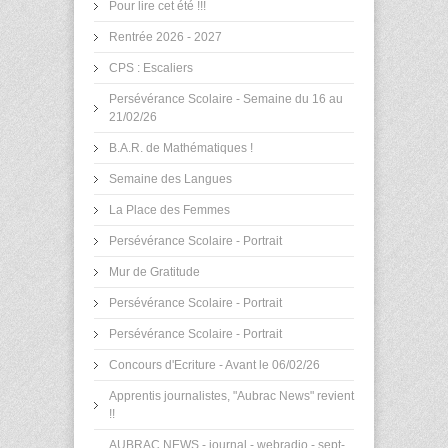
Pour lire cet été !!!
Rentrée 2026 - 2027
CPS : Escaliers
Persévérance Scolaire - Semaine du 16 au
21/02/26
B.A.R. de Mathématiques !
Semaine des Langues
La Place des Femmes
Persévérance Scolaire - Portrait
Mur de Gratitude
Persévérance Scolaire - Portrait
Persévérance Scolaire - Portrait
Concours d'Ecriture - Avant le 06/02/26
Apprentis journalistes, "Aubrac News" revient
!!
AUBRAC NEWS - journal - webradio - sept-