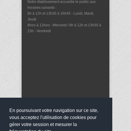
Notre établissement accueille le public aux
horaires suivants :
8h à 12h et 13h30 à 16h45 - Lundi, Mardi,
Jeudi
8hoo à 12hoo - Mercredi / 8h à 12h et 13h30 à
15h - Vendredi
En poursuivant votre navigation sur ce site,
vous acceptez l'utilisation de cookies pour
gérer votre session et mesurer la